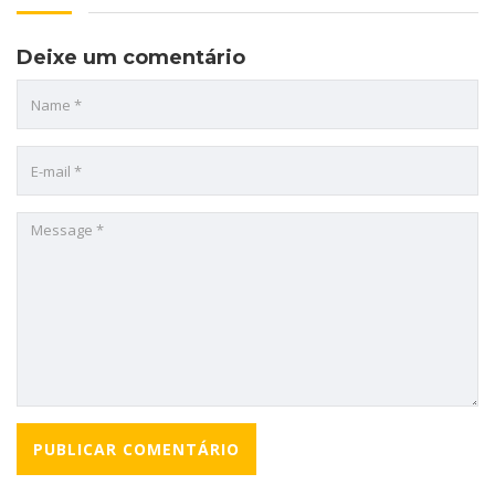
Deixe um comentário