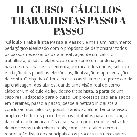
II - CURSO - CÁLCULOS
TRABALHISTAS PASSO A
PASSO
“
Cálculo Trabalhista Passo a Passo
”, é mais um instrumento
pedagógico idealizado com o propósito de demonstrar todos
os passos necessários para a realização de um cálculo
trabalhista, desde a elaboração do resumo da condenação,
parâmetros, análise da sentença, extração dos dados, seleção
e criação das planilhas eletrônicas, finalização e apresentação
da conta. O objetivo é fortalecer e contribuir para o processo de
aprendizagem dos alunos, dando uma visão real de como
elaborar um cálculo de liquidação trabalhista, a partir de um
caso real, adaptado para o curso. Os processos são analisados
em detalhes, passo a passo, desde a petição inicial até a
conclusão dos cálculos, possibilitando ao aluno ter uma visão
ampla de todos os procedimentos adotados para a realização
da conta de liquidação. Os casos são reproduzidos e extraídos
de processos trabalhistas reais, com isso, o aluno tem a
reprodução física dos principais atos processuais necessários