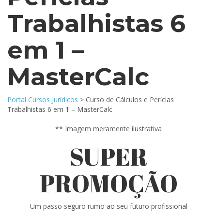
Trabalhistas 6
em 1 –
MasterCalc
Portal Cursos Jurídicos
>
Curso de Cálculos e Perícias
Trabalhistas 6 em 1 – MasterCalc
** Imagem meramente ilustrativa
SUPER
PROMOÇÃO
Um passo seguro rumo ao seu futuro profissional