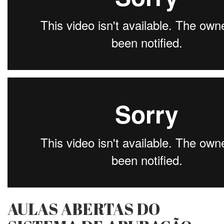
AULAS ABERTAS DO