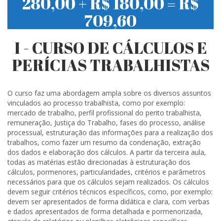
280,00 + R$ 180,00 = R$
709,60
I - CURSO DE CÁLCULOS E
PERÍCIAS TRABALHISTAS
O curso faz uma abordagem ampla sobre os diversos assuntos
vinculados ao processo trabalhista, como por exemplo:
mercado de trabalho, perfil profissional do perito trabalhista,
remuneração, Justiça do Trabalho, fases do processo, análise
processual, estruturação das informações para a realização dos
trabalhos, como fazer um resumo da condenação, extração
dos dados e elaboração dos cálculos. A partir da terceira aula,
todas as matérias estão direcionadas à estruturação dos
cálculos, pormenores, particularidades, critérios e parâmetros
necessários para que os cálculos sejam realizados. Os cálculos
devem seguir critérios técnicos específicos, como, por exemplo:
devem ser apresentados de forma didática e clara, com verbas
e dados apresentados de forma detalhada e pormenorizada,