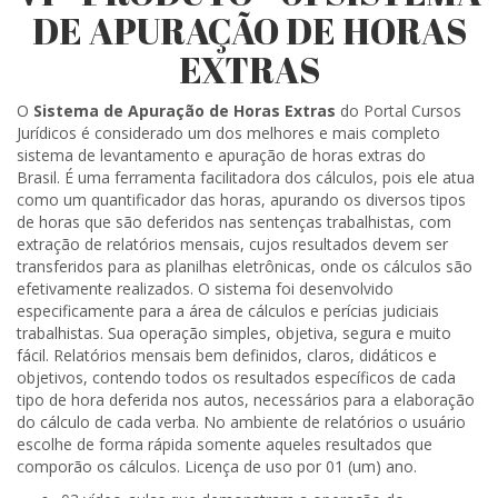
DE APURAÇÃO DE HORAS
EXTRAS
O
Sistema de Apuração de Horas Extras
do Portal Cursos
Jurídicos é considerado um dos melhores e mais completo
sistema de levantamento e apuração de horas extras do
Brasil. É uma ferramenta facilitadora dos cálculos, pois ele atua
como um quantificador das horas, apurando os diversos tipos
de horas que são deferidos nas sentenças trabalhistas, com
extração de relatórios mensais, cujos resultados devem ser
transferidos para as planilhas eletrônicas, onde os cálculos são
efetivamente realizados. O sistema foi desenvolvido
especificamente para a área de cálculos e perícias judiciais
trabalhistas. Sua operação simples, objetiva, segura e muito
fácil. Relatórios mensais bem definidos, claros, didáticos e
objetivos, contendo todos os resultados específicos de cada
tipo de hora deferida nos autos, necessários para a elaboração
do cálculo de cada verba. No ambiente de relatórios o usuário
escolhe de forma rápida somente aqueles resultados que
comporão os cálculos. Licença de uso por 01 (um) ano.