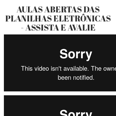
AULAS ABERTAS DAS
PLANILHAS ELETRÔNICAS
- ASSISTA E AVALIE