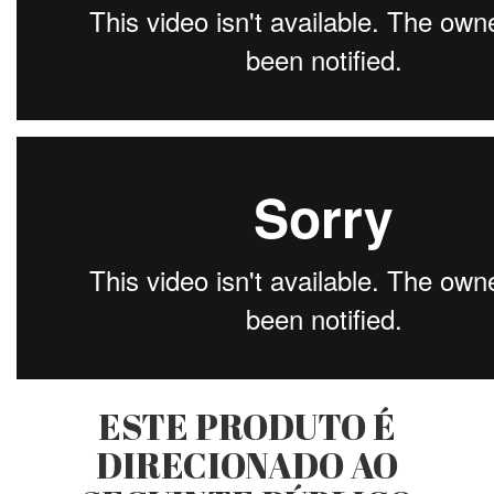
ESTE PRODUTO É
DIRECIONADO AO