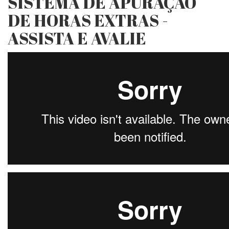
SISTEMA DE APURAÇÃO
DE HORAS EXTRAS -
ASSISTA E AVALIE