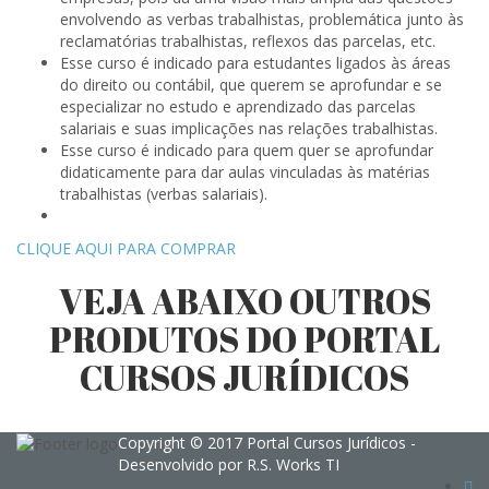
envolvendo as verbas trabalhistas, problemática junto às
reclamatórias trabalhistas, reflexos das parcelas, etc.
Esse curso é indicado para estudantes ligados às áreas
do direito ou contábil, que querem se aprofundar e se
especializar no estudo e aprendizado das parcelas
salariais e suas implicações nas relações trabalhistas.
Esse curso é indicado para quem quer se aprofundar
didaticamente para dar aulas vinculadas às matérias
trabalhistas (verbas salariais).
CLIQUE AQUI PARA COMPRAR
VEJA ABAIXO OUTROS
PRODUTOS DO PORTAL
CURSOS JURÍDICOS
Copyright © 2017 Portal Cursos Jurídicos -
Desenvolvido por
R.S. Works TI