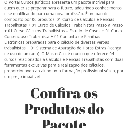
O Portal Cursos Jurídicos apresenta um pacote incrível para
quem quer se preparar para o futuro, adquirindo conhecimento
e se qualificando para uma nova profissão. É um pacote
composto por 06 produtos: 01 Curso de Cálculos e Perícias
Trabalhistas + 01 Curso de Cálculos Trabalhistas Passo a Passo
+ 01 Curso Cálculos Trabalhistas – Estudo de Casos + 01 Curso
Contencioso Trabalhista + 01 Conjunto de Planilhas
Eletrônicas preparadas para o cálculo de diversas verbas
trabalhistas + 01 Sistema de Apuração de Horas Extras (licença
de uso de um ano). O MasterCalc é o único que oferece 04
cursos relacionados a Cálculos e Perícias Trabalhistas com duas
ferramentas exclusivas para a realização dos cálculos,
proporcionando ao aluno uma formação profissional sólida, por
um preço imbatível.
Confira os
Produtos do
Pacote