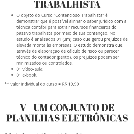
TRABALHISTA
O objeto do Curso “Contencioso Trabalhista” é
demonstrar que é possível alinhar o saber jurídico com a
técnica contábil para extrair recursos financeiros do
passivo trabalhista por meio de sua contenção. No
estudo é analisados 01 (um) caso que gerou prejuízos de
elevada monta às empresas. O estudo demonstra que,
através de elaboração de cálculo de risco ou parecer
técnico do contador (perito), os prejuízos podem ser
minimizados ou controlados.
01 vídeo-aula;
01 e-book.
** valor individual do curso = R$ 19,90
V - UM CONJUNTO DE
PLANILHAS ELETRÔNICAS