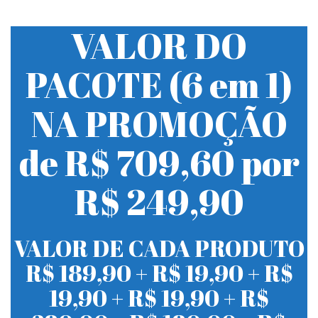
VALOR DO
PACOTE (6 em 1)
NA PROMOÇÃO
de R$ 709,60 por
R$ 249,90
VALOR DE CADA PRODUTO
R$ 189,90 + R$ 19,90 + R$
19,90 + R$ 19,90 + R$