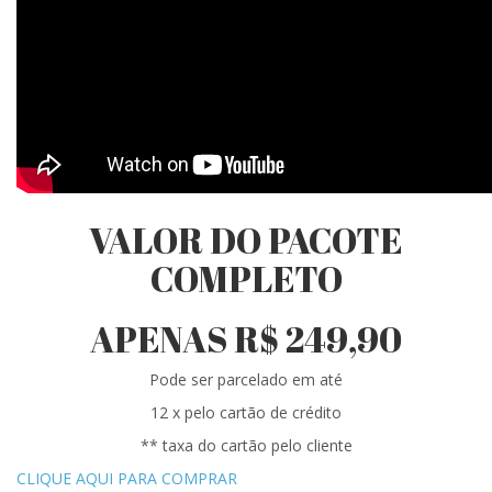
VALOR DO PACOTE
COMPLETO
APENAS R$ 249,90
Pode ser parcelado em até
12 x pelo cartão de crédito
** taxa do cartão pelo cliente
CLIQUE AQUI PARA COMPRAR