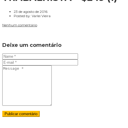
23 de agosto de 2016
Posted by:
Varlei Vieira
Nenhum comentário
Deixe um comentário