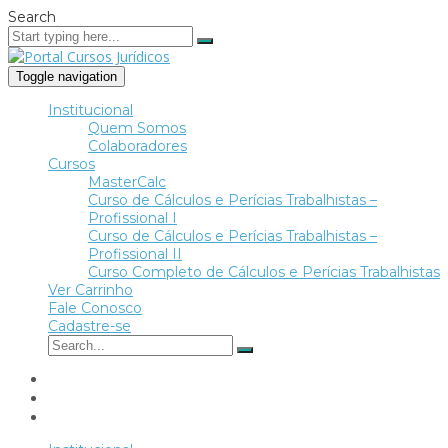
Search
Toggle navigation
Institucional
Quem Somos
Colaboradores
Cursos
MasterCalc
Curso de Cálculos e Perícias Trabalhistas –
Profissional I
Curso de Cálculos e Perícias Trabalhistas –
Profissional II
Curso Completo de Cálculos e Perícias Trabalhistas
Ver Carrinho
Fale Conosco
Cadastre-se