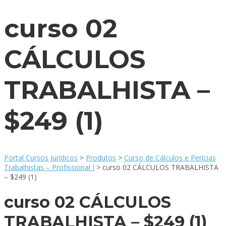
curso 02
CÁLCULOS
TRABALHISTA –
$249 (1)
Portal Cursos Jurídicos
>
Produtos
>
Curso de Cálculos e Perícias
Trabalhistas – Profissional I
>
curso 02 CÁLCULOS TRABALHISTA
– $249 (1)
curso 02 CÁLCULOS
TRABALHISTA – $249 (1)