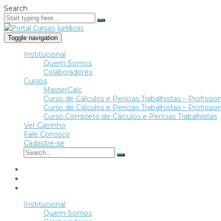
Search
Toggle navigation
Institucional
Quem Somos
Colaboradores
Cursos
MasterCalc
Curso de Cálculos e Perícias Trabalhistas – Profission
Curso de Cálculos e Perícias Trabalhistas – Profission
Curso Completo de Cálculos e Perícias Trabalhistas
Ver Carrinho
Fale Conosco
Cadastre-se
Institucional
Quem Somos