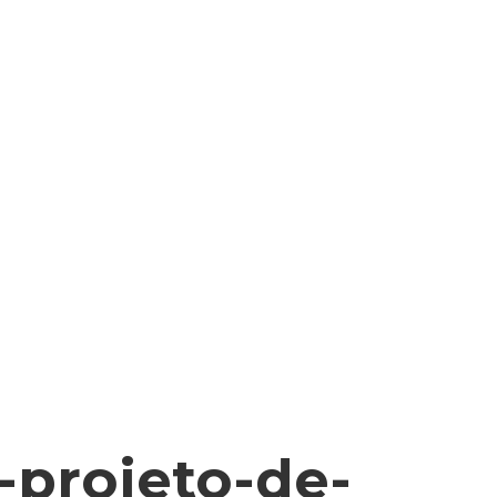
-projeto-de-