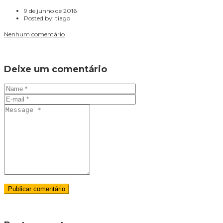
9 de junho de 2016
Posted by:
tiago
Nenhum comentário
Deixe um comentário