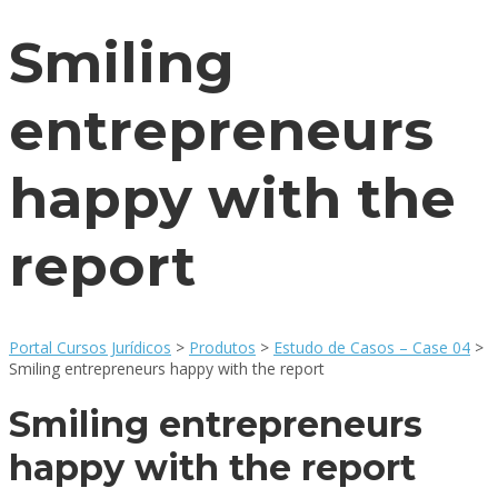
Smiling
entrepreneurs
happy with the
report
Portal Cursos Jurídicos
>
Produtos
>
Estudo de Casos – Case 04
>
Smiling entrepreneurs happy with the report
Smiling entrepreneurs
happy with the report