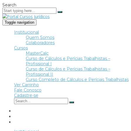
Search
Toggle navigation
Institucional
Quem Somos
Colaboradores
Cursos
MasterCalc
Curso de Cálculos e Perícias Trabalhistas –
Profissional I
Curso de Cálculos e Perícias Trabalhistas –
Profissional II
Curso Completo de Cálculos e Perícias Trabalhistas
Ver Carrinho
Fale Conosco
Cadastre-se