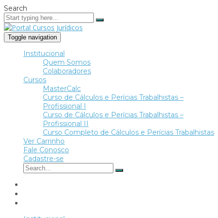
Search
Toggle navigation
Institucional
Quem Somos
Colaboradores
Cursos
MasterCalc
Curso de Cálculos e Perícias Trabalhistas –
Profissional I
Curso de Cálculos e Perícias Trabalhistas –
Profissional II
Curso Completo de Cálculos e Perícias Trabalhistas
Ver Carrinho
Fale Conosco
Cadastre-se