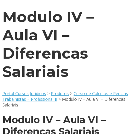
Modulo IV –
Aula VI –
Diferencas
Salariais
Portal Cursos Jurídicos
>
Produtos
>
Curso de Cálculos e Perícias
Trabalhistas – Profissional II
>
Modulo IV – Aula VI – Diferencas
Salariais
Modulo IV – Aula VI –
Diferencas Salariais