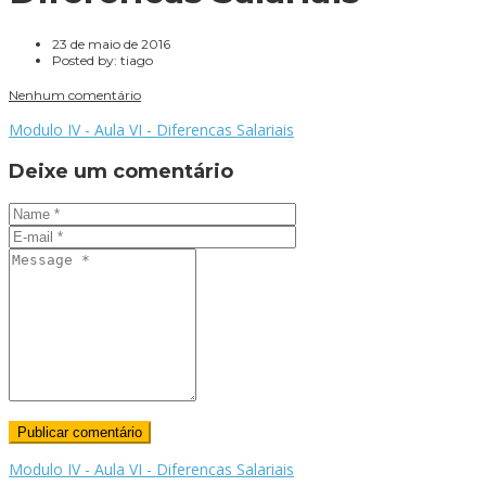
23 de maio de 2016
Posted by:
tiago
Nenhum comentário
Modulo IV - Aula VI - Diferencas Salariais
Deixe um comentário
Modulo IV - Aula VI - Diferencas Salariais