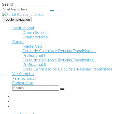
Search
Toggle navigation
Institucional
Quem Somos
Colaboradores
Cursos
MasterCalc
Curso de Cálculos e Perícias Trabalhistas –
Profissional I
Curso de Cálculos e Perícias Trabalhistas –
Profissional II
Curso Completo de Cálculos e Perícias Trabalhistas
Ver Carrinho
Fale Conosco
Cadastre-se