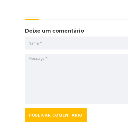
Deixe um comentário