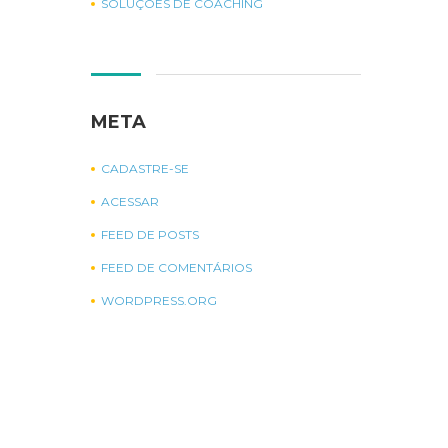
SOLUÇÕES DE COACHING
META
CADASTRE-SE
ACESSAR
FEED DE POSTS
FEED DE COMENTÁRIOS
WORDPRESS.ORG