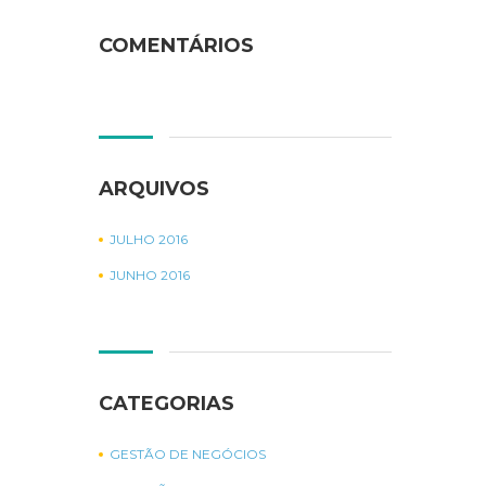
COMENTÁRIOS
ARQUIVOS
JULHO 2016
JUNHO 2016
CATEGORIAS
GESTÃO DE NEGÓCIOS