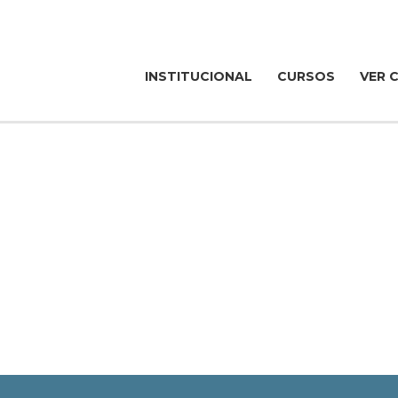
INSTITUCIONAL
CURSOS
VER 