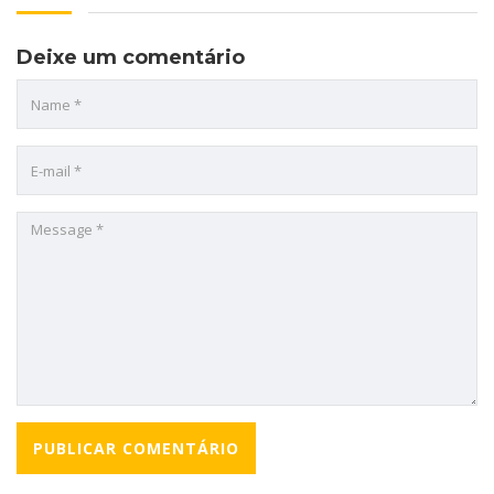
Deixe um comentário