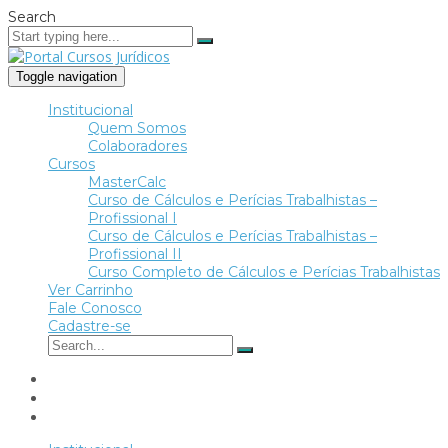
Search
Toggle navigation
Institucional
Quem Somos
Colaboradores
Cursos
MasterCalc
Curso de Cálculos e Perícias Trabalhistas –
Profissional I
Curso de Cálculos e Perícias Trabalhistas –
Profissional II
Curso Completo de Cálculos e Perícias Trabalhistas
Ver Carrinho
Fale Conosco
Cadastre-se