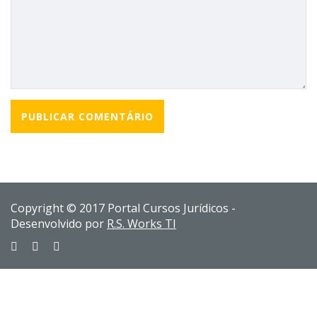
Copyright © 2017 Portal Cursos Jurídicos -
Desenvolvido por
R.S. Works TI
Sign In