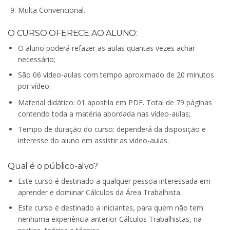
Multa Convencional.
O CURSO OFERECE AO ALUNO:
O aluno poderá refazer as aulas quantas vezes achar
necessário;
São 06 vídeo-aulas com tempo aproximado de 20 minutos
por vídeo.
Material didático: 01 apostila em PDF. Total de 79 páginas
contendo toda a matéria abordada nas vídeo-aulas;
Tempo de duração do curso: dependerá da disposição e
interesse do aluno em assistir as vídeo-aulas.
Qual é o público-alvo?
Este curso é destinado a qualquer pessoa interessada em
aprender e dominar Cálculos da Área Trabalhista.
Este curso é destinado a iniciantes, para quem não tem
nenhuma experiência anterior Cálculos Trabalhistas, na