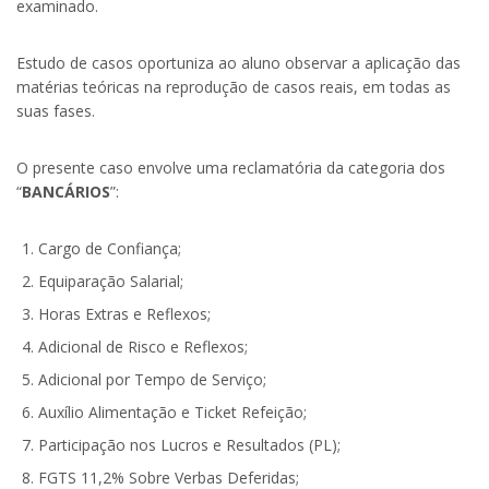
examinado.
Estudo de casos oportuniza ao aluno observar a aplicação das
matérias teóricas na reprodução de casos reais, em todas as
suas fases.
O presente caso envolve uma reclamatória da categoria dos
“
BANCÁRIOS
”:
Cargo de Confiança;
Equiparação Salarial;
Horas Extras e Reflexos;
Adicional de Risco e Reflexos;
Adicional por Tempo de Serviço;
Auxílio Alimentação e Ticket Refeição;
Participação nos Lucros e Resultados (PL);
FGTS 11,2% Sobre Verbas Deferidas;