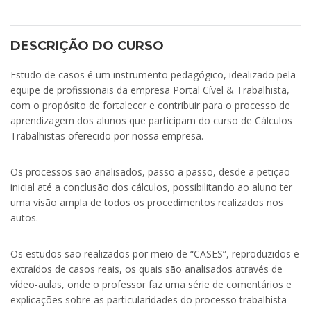
DESCRIÇÃO DO CURSO
Estudo de casos é um instrumento pedagógico, idealizado pela
equipe de profissionais da empresa Portal Cível & Trabalhista,
com o propósito de fortalecer e contribuir para o processo de
aprendizagem dos alunos que participam do curso de Cálculos
Trabalhistas oferecido por nossa empresa.
Os processos são analisados, passo a passo, desde a petição
inicial até a conclusão dos cálculos, possibilitando ao aluno ter
uma visão ampla de todos os procedimentos realizados nos
autos.
Os estudos são realizados por meio de “CASES”, reproduzidos e
extraídos de casos reais, os quais são analisados através de
vídeo-aulas, onde o professor faz uma série de comentários e
explicações sobre as particularidades do processo trabalhista