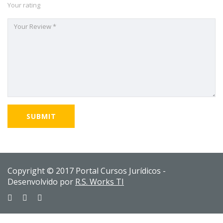
Your rating
Copyright © 2017 Portal Cursos Jurídicos -
Desenvolvido por
R.S. Works TI
Sign In