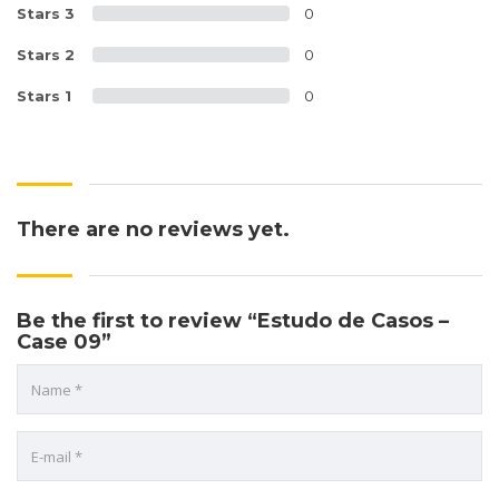
Stars 3
0
Stars 2
0
Stars 1
0
There are no reviews yet.
Be the first to review “Estudo de Casos –
Case 09”