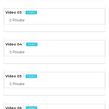
Vídeo 03
VIDEO
Private
Vídeo 04
VIDEO
Private
Vídeo 05
VIDEO
Private
Vídeo 06
VIDEO