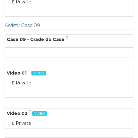
Private
Assistir Case 09
Case 09 - Grade do Case
Vídeo 01
VIDEO
Private
Vídeo 02
VIDEO
Private