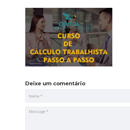
Deixe um comentário