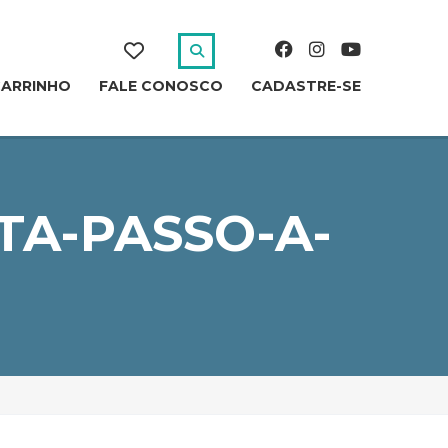
CARRINHO
FALE CONOSCO
CADASTRE-SE
TA-PASSO-A-