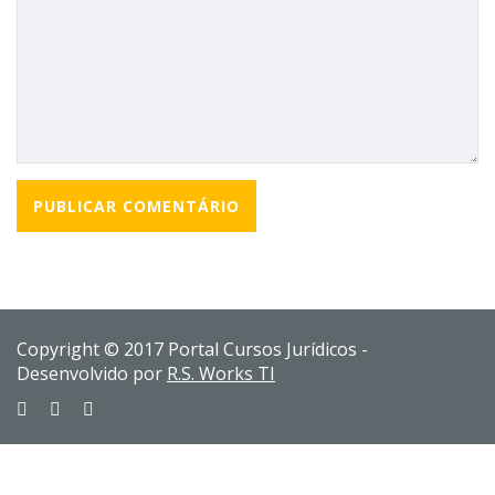
Copyright © 2017 Portal Cursos Jurídicos -
Desenvolvido por
R.S. Works TI
Sign In