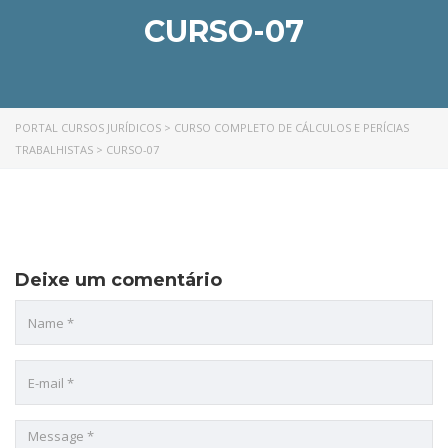
CURSO-07
PORTAL CURSOS JURÍDICOS
>
CURSO COMPLETO DE CÁLCULOS E PERÍCIAS
TRABALHISTAS
>
CURSO-07
Deixe um comentário