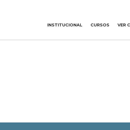
INSTITUCIONAL
CURSOS
VER 