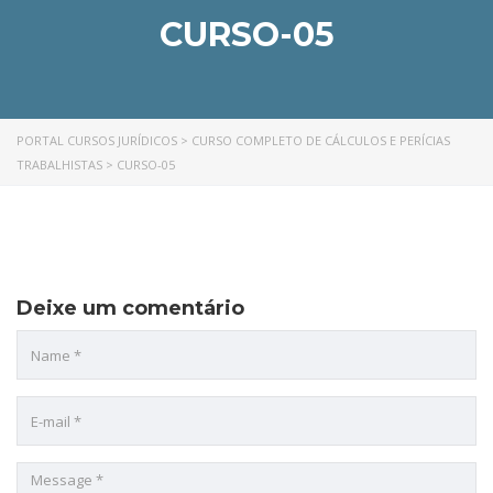
CURSO-05
PORTAL CURSOS JURÍDICOS
>
CURSO COMPLETO DE CÁLCULOS E PERÍCIAS
TRABALHISTAS
>
CURSO-05
Deixe um comentário