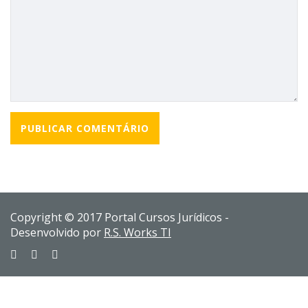
Copyright © 2017 Portal Cursos Jurídicos -
Desenvolvido por
R.S. Works TI
Sign In