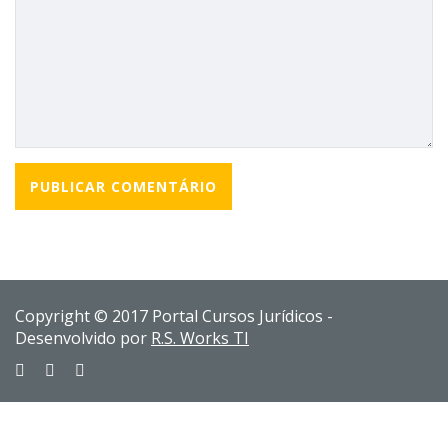
Copyright © 2017 Portal Cursos Jurídicos -
Desenvolvido por
R.S. Works TI
Sign In