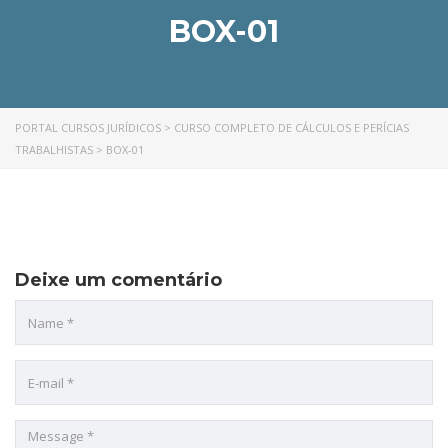
BOX-01
PORTAL CURSOS JURÍDICOS
>
CURSO COMPLETO DE CÁLCULOS E PERÍCIAS
TRABALHISTAS
>
BOX-01
Deixe um comentário