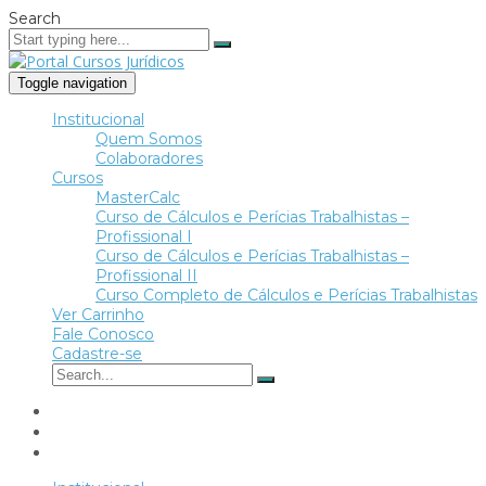
Search
Toggle navigation
Institucional
Quem Somos
Colaboradores
Cursos
MasterCalc
Curso de Cálculos e Perícias Trabalhistas –
Profissional I
Curso de Cálculos e Perícias Trabalhistas –
Profissional II
Curso Completo de Cálculos e Perícias Trabalhistas
Ver Carrinho
Fale Conosco
Cadastre-se